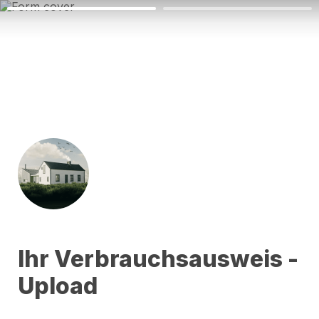
Ihr Verbrauchsausweis - 
Upload