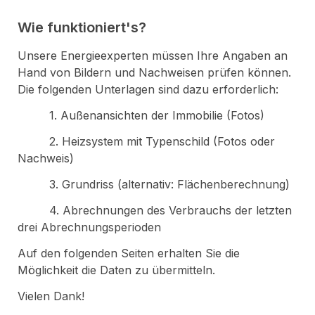
Wie funktioniert's?
Unsere Energieexperten müssen Ihre Angaben an 
Hand von Bildern und Nachweisen prüfen können. 
Die folgenden Unterlagen sind dazu erforderlich:
         1. Außenansichten der Immobilie (Fotos)
         2. Heizsystem mit Typenschild (Fotos oder 
Nachweis)
         3. Grundriss (alternativ: Flächenberechnung)
         4. Abrechnungen des Verbrauchs der letzten 
drei Abrechnungsperioden
Auf den folgenden Seiten erhalten Sie die 
Möglichkeit die Daten zu übermitteln. 
Vielen Dank!