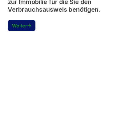
zur Immobilie für die Sie den 
Verbrauchsausweis benötigen. 
Weiter