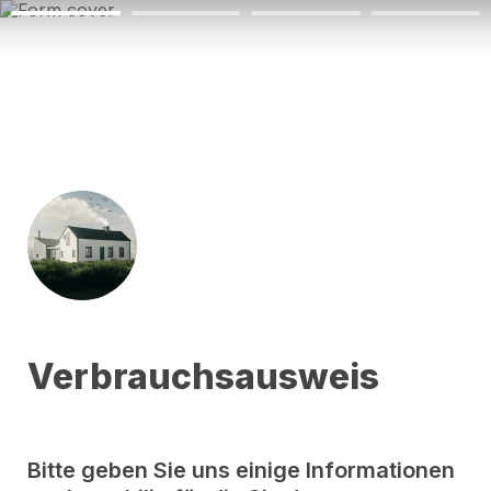
Verbrauchsausweis
Bitte geben Sie uns einige Informationen 